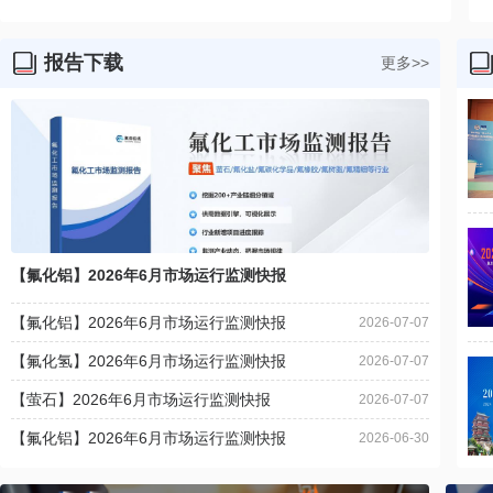
报告下载
更多>>
【氟化铝】2026年6月市场运行监测快报
【氟化铝】2026年6月市场运行监测快报
2026-07-07
【氟化氢】2026年6月市场运行监测快报
2026-07-07
【萤石】2026年6月市场运行监测快报
2026-07-07
【氟化铝】2026年6月市场运行监测快报
2026-06-30