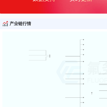
产业链行情