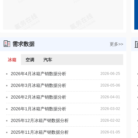
需求数据
更多>>
冰箱
空调
汽车
2026年4月冰箱产销数据分析
2
2026-06-25
2026年3月冰箱产销数据分析
2
2026-05-06
2026年2月冰箱产销数据分析
2
2026-04-01
2026年1月冰箱产销数据分析
2
2026-03-02
2025年12月冰箱产销数据分析
2
2026-02-02
2025年11月冰箱产销数据分析
2
2026-01-05