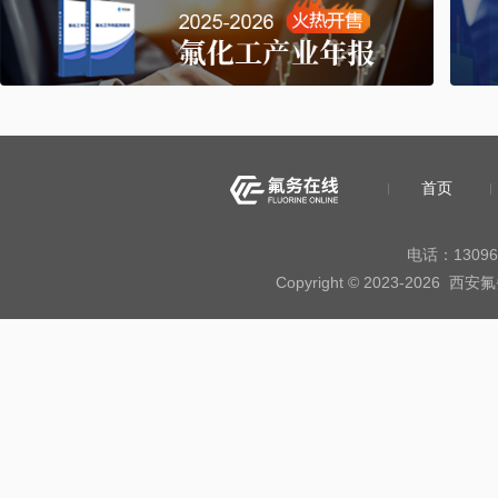
首页
电话：13096
Copyright © 2023-20