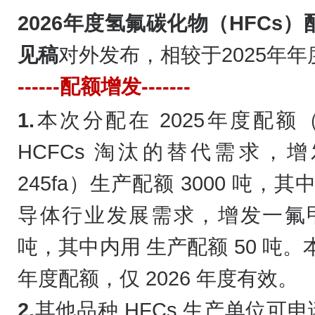
2026年度氢氟碳化物（HFC
见稿
对外发布，相较于2025年
------配额增发-------
1.
本次分配在 2025年度配
HCFCs 淘汰的替代需求，增发1,
245fa）生产配额 3000 吨，
导体行业发展需求，增发一氟甲烷
吨，其中内用 生产配额 50 吨。
年度配额，仅 2026 年度有效。
2.
其他品种 HFCs 生产单位可申