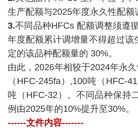
生产配额与2025年度永久性配
3.
不同品种HFCs 配额调整须遵循
年度配额累计调增量不得超过该
定的该品种配额量的 30%。
由此，2026年相较于2024年永
（HFC-245fa）,100吨（HFC-41
吨（HFC-32）。不同品种保
例由2025年的10%提升至30%。
------文件内容-------