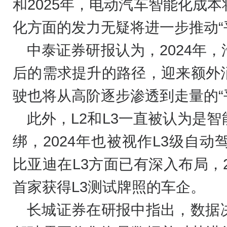
和2025年，电动汽车智能化成
化方面的发力无疑将进一步推动“
中泰证券研报认为，2024年
后的需求提升的路径，迎来额外
驶也将从高阶逐步渗透到走量的“
此外，L2和L3一直被认为是
绑，2024年也被视作L3级自
比亚迪在L3方面已有深入布局，
首家获得L3测试牌照的车企。
长城证券在研报中指出，数据