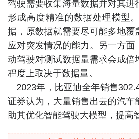
驾驶需要收集海量数据并对其进
形成高度精准的数据处理模型
据，原数据就需要尽可能多地覆
应对突发情况的能力。另一方面
动驾驶对测试数据量需求会成倍
程度上取决于数据量。
2023年，比亚迪全年销售302
证券认为，大量销售出去的汽车
助其优化智能驾驶大模型，提高