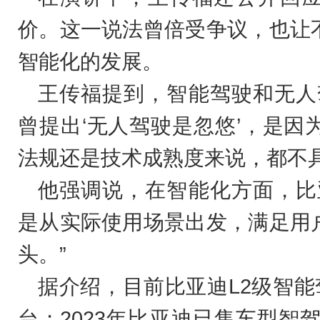
价。这一说法曾倍受争议，也让
智能化的发展。
王传福提到，智能驾驶和无人
曾提出‘无人驾驶是忽悠’，是
法规还是技术成熟度来说，都不具
他强调说，在智能化方面，比
是从实际使用场景出发，满足用
头。”
据介绍，目前比亚迪L2级智能
台；2023年比亚迪已售车型智驾