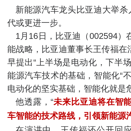
新能源汽车龙头比亚迪大举杀
代或更进一步。
1月16日，比亚迪（002594
能战略，比亚迪董事长王传福在
早提出“上半场是电动化，下半
能源汽车技术的基础，智能化“
电动化的坚实基础，智能化就是
他透露，“
未来比亚迪将在智能
车智能的技术路线，引领新能源
在演讲中，王传福还公开回应