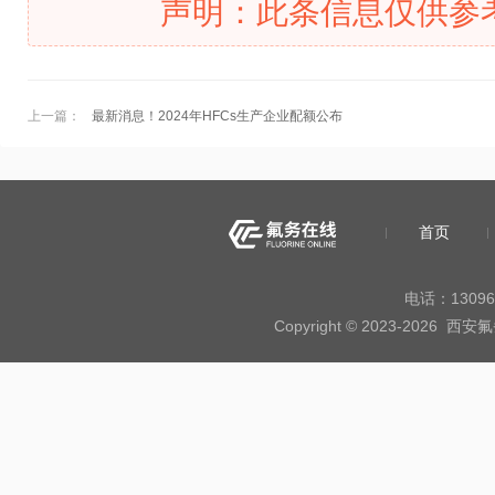
声明：此条信息仅供参
上一篇：
最新消息！2024年HFCs生产企业配额公布
首页
电话：13096
Copyright © 2023-20