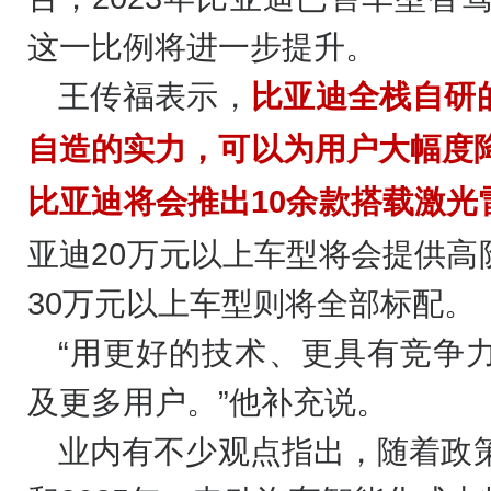
这一比例将进一步提升。
王传福表示，
比亚迪全栈自研
自造的实力，可以为用户大幅度降
比亚迪将会推出10余款搭载激光
亚迪20万元以上车型将会提供
30万元以上车型则将全部标配。
“用更好的技术、更具有竞争
及更多用户。”他补充说。
业内有不少观点指出，随着政策