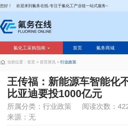
您好！
欢迎来到氟务在线-专注于氟化工产业链一站式服务~
氟化工采购指南
首页
氟务商城
当前位置：
首页
>
首页资讯
>
行业政策
王传福：新能源车智能化
比亚迪要投1000亿元
所属分类：行业政策
阅读次数：422
来源：无